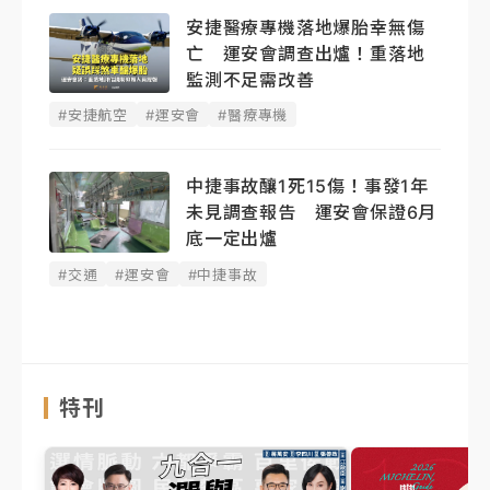
安捷醫療專機落地爆胎幸無傷
亡 運安會調查出爐！重落地
監測不足需改善
#安捷航空
#運安會
#醫療專機
中捷事故釀1死15傷！事發1年
未見調查報告 運安會保證6月
底一定出爐
#交通
#運安會
#中捷事故
特刊