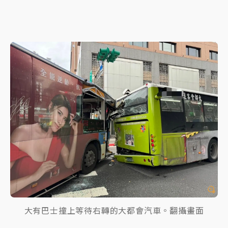
大有巴士撞上等待右轉的大都會汽車。翻攝畫面