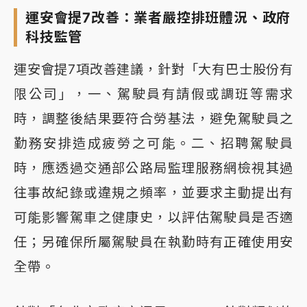
運安會提7改善：業者嚴控排班體況、政府
科技監管
運安會提7項改善建議，針對「大有巴士股份有
限公司」，一、駕駛員有請假或調班等需求
時，調整後結果要符合勞基法，避免駕駛員之
勤務安排造成疲勞之可能。二、招聘駕駛員
時，應透過交通部公路局監理服務網檢視其過
往事故紀錄或違規之頻率，並要求主動提出有
可能影響駕車之健康史，以評估駕駛員是否適
任；另確保所屬駕駛員在執勤時有正確使用安
全帶。