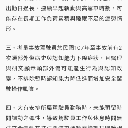
出勤日過長、連續早起執勤與高駕車時數，可
能存在長期工作負荷累積與睡眠不足的疲勞情
形。
三、考量事故駕駛員於民國107年至事故前有2
次頭部外傷病史與認知能力下降症狀，且醫理
與研究顯示頭部外傷可能產生行為與認知改
變，不排除暫時認知能力降低進而增加安全駕
駛操作風險。
四、大有安排所屬駕駛員勤務時，未能預留時
間調動之彈性，導致駕駛員工作與休息時間無