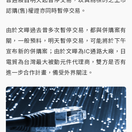
認購(售)權證亦同時暫停交易。
由於文曄過去曾多次暫停交易，都與併購案有
關，一般預料，明天暫停交易，可能將於下午
宣布新的併購案；由於文曄為IC通路大廠，日
電貿為台灣最大被動元件代理商，雙方是否有
進一步合作計畫，備受外界關注。