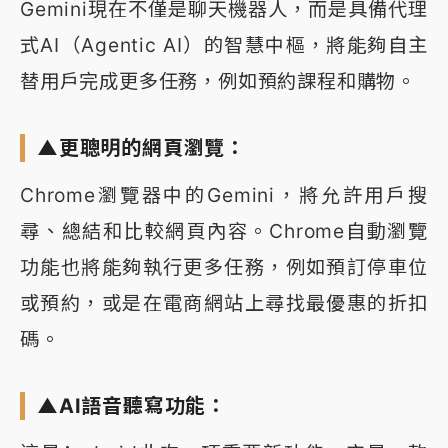
Gemini現在不僅是聊天機器人，而是具備代理
式AI（Agentic AI）的智慧中樞，將能夠自主
替用戶完成更多任務，例如預約課程和購物。
▲更聰明的網頁瀏覽：
Chrome瀏覽器中的Gemini，將允許用戶搜
尋、總結和比較網頁內容。Chrome自動瀏覽
功能也將能夠執行更多任務，例如預訂停車位
或預約，或是在電商網站上尋找最優惠的折扣
碼。
▲AI語音聽寫功能：