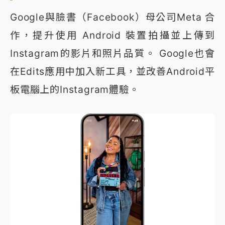
Google與臉書（Facebook）母公司Meta 合
作，提升使用 Android 裝置拍攝並上傳到
Instagram的影片和照片品質。 Google也會
在Edits應用中加入新工具，並改善Android平
板電腦上的Instagram體驗。