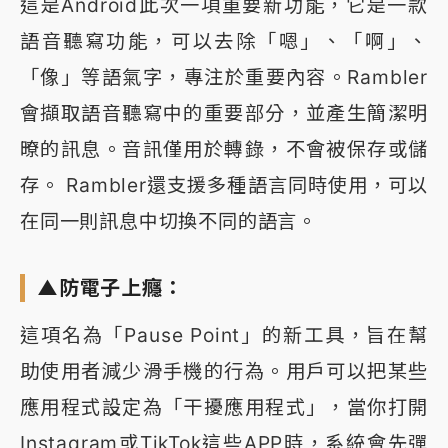
這是Android此次一項重要新功能，它是一款
語音聽寫功能，可以去除「嗯」、「啊」、
「像」等語氣字，專注於重要內容。Rambler
會擷取語音聽寫中的重要部分，並產生簡潔明
暸的訊息。音訊僅用於轉錄，不會被保存或儲
存。 Rambler還支援多種語言同時使用，可以
在同一則訊息中切換不同的語言。
▲防電子上癮：
這項名為「Pause Point」的新工具，旨在幫
助使用者減少滑手機的行為。用戶可以把某些
應用程式設定為「干擾應用程式」，當你打開
Instagram或TikTok這些APP時，系統會先彈