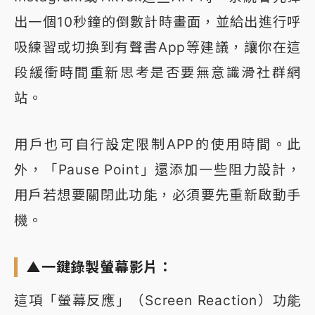
出一個10秒鐘的倒數計時畫面，並給出進行呼
吸練習或切換到有聲書App等建議，讓你在這
段緩衝時間重新思考是否要無意識滑社群網
站。
用戶也可自行設定限制APP的使用時間。此
外，「Pause Point」還添加一些阻力設計，
用戶若想要關閉此功能，必須要先重新啟動手
機。
▲一鍵錄製螢幕影片：
這項「螢幕反應」（Screen Reaction）功能