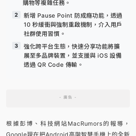
購物等複雜任務。
2
新增 Pause Point 防成癮功能，透過
10 秒緩衝與強制重啟機制，介入用戶
社群使用習慣。
3
強化跨平台生態，快速分享功能將擴
展至多品牌裝置，並支援與 iOS 設備
透過 QR Code 傳輸。
根據彭博、科技網站MacRumors的報導，
Google現在把Android高階智慧手機上的全新