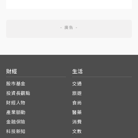
財經
生活
股市基金
交通
投資長觀點
旅遊
財經人物
食尚
產業脈動
醫藥
金融保險
消費
科技新知
文教