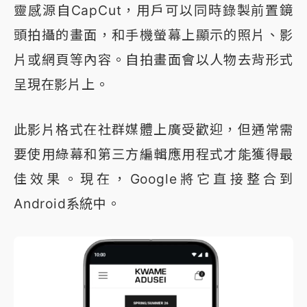
靈感源自CapCut，用戶可以同時錄製前置鏡
頭拍攝的畫面，和手機螢幕上顯示的照片、影
片或網頁等內容。自拍畫面會以人物去背形式
呈現在影片上。
此影片格式在社群媒體上廣受歡迎，但通常需
要使用綠幕和第三方編輯應用程式才能獲得最
佳效果。現在，Google將它直接整合到
Android系統中。