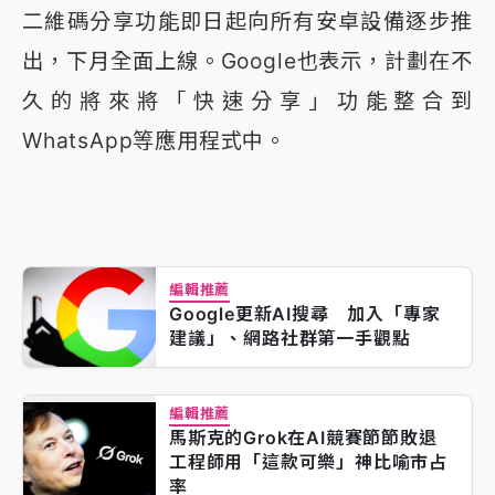
二維碼分享功能即日起向所有安卓設備逐步推
出，下月全面上線。Google也表示，計劃在不
久的將來將「快速分享」功能整合到
WhatsApp等應用程式中。
編輯推薦
Google更新AI搜尋 加入「專家
建議」、網路社群第一手觀點
編輯推薦
馬斯克的Grok在AI競賽節節敗退
工程師用「這款可樂」神比喻市占
率