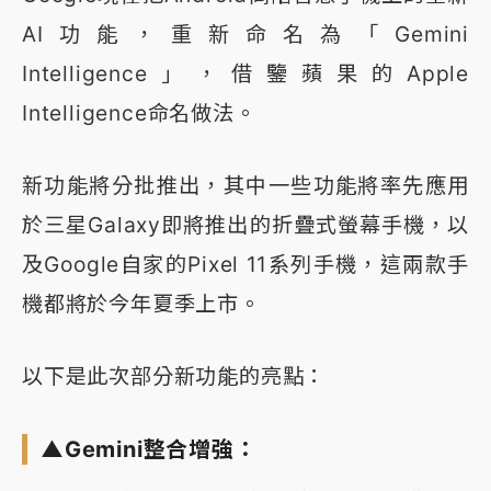
AI功能，重新命名為「Gemini
Intelligence」，借鑒蘋果的Apple
Intelligence命名做法。
新功能將分批推出，其中一些功能將率先應用
於三星Galaxy即將推出的折疊式螢幕手機，以
及Google自家的Pixel 11系列手機，這兩款手
機都將於今年夏季上市。
以下是此次部分新功能的亮點：
▲Gemini整合增強：