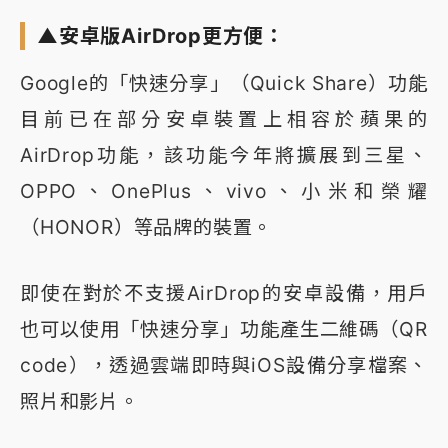
▲安卓版AirDrop更方便：
Google的「快速分享」（Quick Share）功能
目前已在部分安卓裝置上相容於蘋果的
AirDrop功能，該功能今年將擴展到三星、
OPPO、OnePlus、vivo、小米和榮耀
（HONOR）等品牌的裝置。
即使在對於不支援AirDrop的安卓設備，用戶
也可以使用「快速分享」功能產生二維碼（QR
code），透過雲端即時與iOS設備分享檔案、
照片和影片。