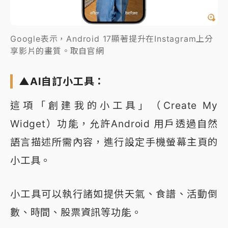
Google表示，Android 17顯著提升在Instagram上分
享影片的畫質。取自官網
▲AI自訂小工具：
這項「創建我的小工具」（Create My
Widget）功能，允許Android 用戶透過自然
語言描述所需內容，進行設定手機螢幕主頁的
小工具。
小工具可以執行諸如提供天氣、食譜、活動倒
數、時間、股票資訊等功能。