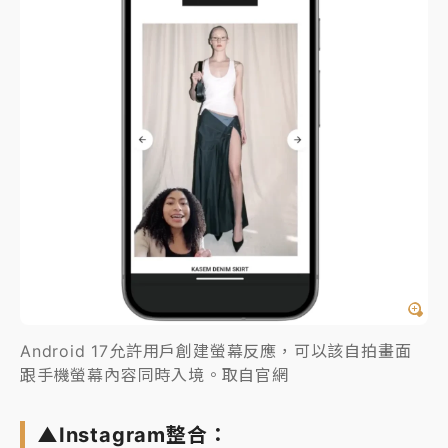
Android 17允許用戶創建螢幕反應，可以該自拍畫面
跟手機螢幕內容同時入境。取自官網
▲Instagram整合：