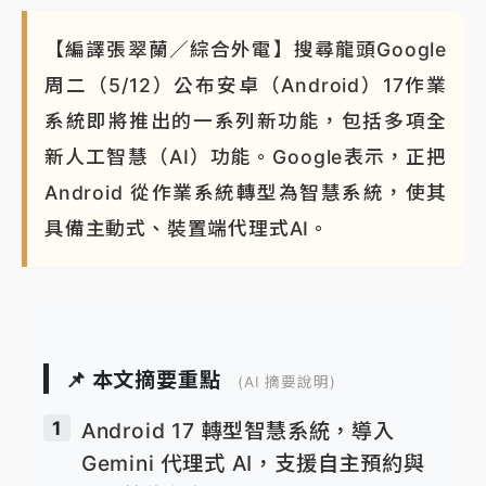
【編譯張翠蘭／綜合外電】搜尋龍頭Google
周二（5/12）公布安卓（Android）17作業
系統即將推出的一系列新功能，包括多項全
新人工智慧（AI）功能。Google表示，正把
Android 從作業系統轉型為智慧系統，使其
具備主動式、裝置端代理式AI。
📌 本文摘要重點
(AI 摘要說明)
1
Android 17 轉型智慧系統，導入
Gemini 代理式 AI，支援自主預約與