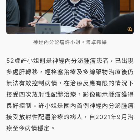
神經內分泌瘤許小姐。陳卓邦攝
52歲許小姐則是神經內分泌腫瘤患者，已出現
多處肝轉移，經栓塞治療及多線藥物治療後仍
無法有效控制病情，在治療反應有限的情況下
接受四次放射性配體治療，影像顯示腫瘤獲得
良好控制。許小姐是國內首例神經內分泌腫瘤
接受放射性配體治療的病人，自2021年9月治
療至今病情穩定。