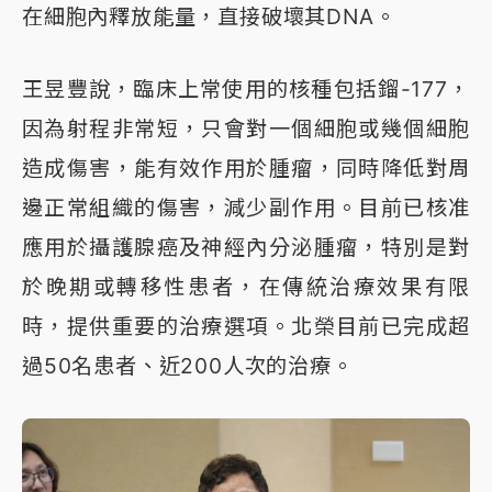
在細胞內釋放能量，直接破壞其DNA。
王昱豐說，臨床上常使用的核種包括鎦-177，
因為射程非常短，只會對一個細胞或幾個細胞
造成傷害，能有效作用於腫瘤，同時降低對周
邊正常組織的傷害，減少副作用。目前已核准
應用於攝護腺癌及神經內分泌腫瘤，特別是對
於晚期或轉移性患者，在傳統治療效果有限
時，提供重要的治療選項。北榮目前已完成超
過50名患者、近200人次的治療。