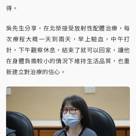
得。
吳先生分享，在北榮接受放射性配體治療，每
次療程大概一天到兩天，早上驗血，中午打
針，下午觀察休息，結束了就可以回家，讓他
在身體負擔較小的情況下維持生活品質，也重
新建立對治療的信心。