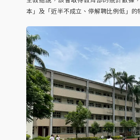
本」及「近半不成立、停解聘比例低」的