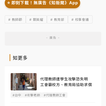
⭐️ 即刻下載！無廣告《知新聞》App
# 教師節
# 鄭英耀
# 教育部
# 校事會議
知更多
代理教師遭學生攻擊恐失明
工會籲校方、教育局協助求償
#台中
#攻擊老師
#代理教師工會