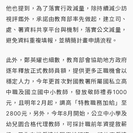
他也提到，為了落實行政減量，除持續減少訪
視評鑑外，承諾由教育部率先做起，建立司、
處、署資料共享平台與機制，落實公文減量，
避免資料重複填報，並精簡計畫申請流程。
此外，鄭英耀也細數，教育部會協助地方政府
逐年釋放正式教師員額，提供更多正職機會以
穩定人力，今年更首次對國教署所屬國私立高
中職及國立國中小教師，發放敬師禮券1000
元，且明年2月起，調高「特教職務加給」至
2800元，另外，今年8月開始，公立中小學及
幼兒園合格代理教師，可採計職前年資提敘薪