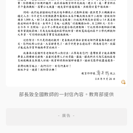
部長致全國教師的一封信內容。教育部提供