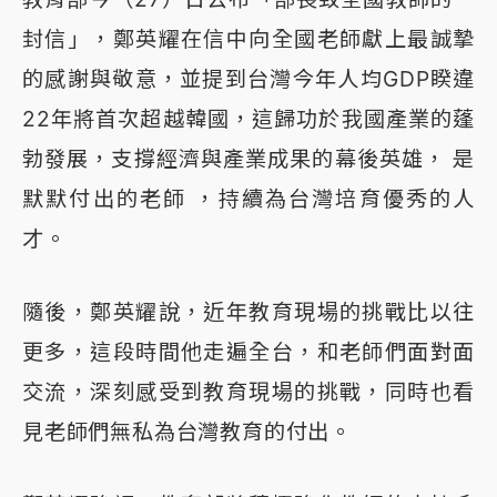
封信」，鄭英耀在信中向全國老師獻上最誠摯
的感謝與敬意，並提到台灣今年人均GDP睽違
22年將首次超越韓國，這歸功於我國產業的蓬
勃發展，支撐經濟與產業成果的幕後英雄， 是
默默付出的老師 ，持續為台灣培育優秀的人
才。
隨後，鄭英耀說，近年教育現場的挑戰比以往
更多，這段時間他走遍全台，和老師們面對面
交流，深刻感受到教育現場的挑戰，同時也看
見老師們無私為台灣教育的付出。