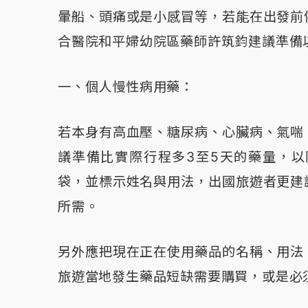
暈船、頭痛或是小感冒等，若能在出發前
合醫院和平婦幼院區藥師許筑鈞建議準備
一、個人慢性病用藥：
若本身有高血壓、糖尿病、心臟病、氣喘
議準備比實際行程多3至5天的藥量，
袋，並標示姓名與用法，出國旅遊者更建
所需。
另外應把現在正在使用藥品的名稱、用法
旅遊當地發生藥品短缺需要購買，或是必