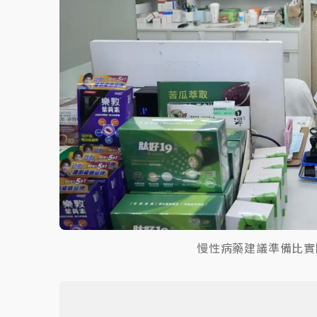
慢性病藥建議準備比實