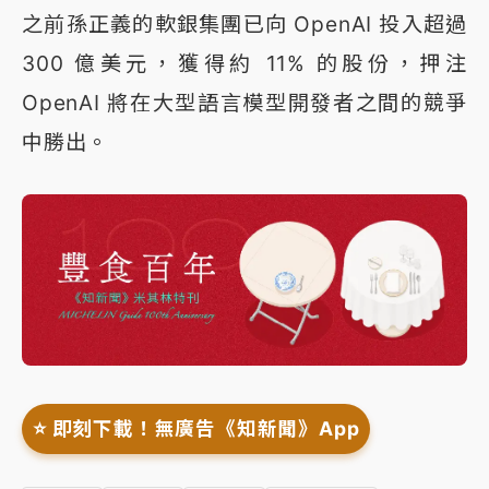
之前孫正義的軟銀集團已向 OpenAI 投入超過
300 億美元，獲得約 11% 的股份，押注
OpenAI 將在大型語言模型開發者之間的競爭
中勝出。
⭐️ 即刻下載！無廣告《知新聞》App