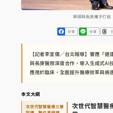
華碩與長庚攜手打造
分享
分享
【記者李宜儒／台北報導】響應「健康
與長庚醫院深度合作，導入生成式AI
應用於臨床，全面提升醫療效率與病
本文大綱
次世代智慧醫
次世代智慧醫療三層
架構 數位基礎建