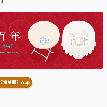
用。
《知新聞》App