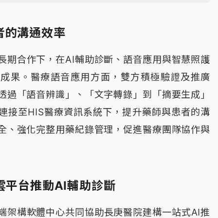
者的溝通效率
長期合作下，在AI輔助診斷、語音應用與智慧照護
碩成果。醫療語音應用方面，雙方積極驗證及推廣
透過「語音辨識」、「文字轉錄」到「摘要生成」
連接至HIS醫療資訊系統下，提升藥師與患者的溝
全、強化完整用藥紀錄管理，促進醫療團隊協作與
雲平台推動AI輔助診斷
端架構軟體中心共同協助長庚醫院建構一站式AI推