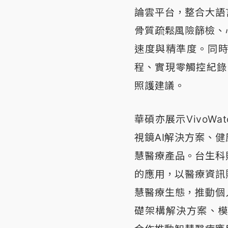
論雲平台，整合大語
骨質疏鬆風險篩檢、
速度與精準度。同時
程、實現零觸控紀錄
照護建議。
華碩亦展示VivoWa
視鏡AI解決方案、
慧醫療產品。台生科
的應用，以醫療資訊
慧醫療生態，推動個
礎架構解決方案、模