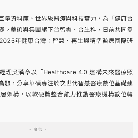
巨量資料庫、世界級醫療與科技實力，為「健康台
礎。華碩與集團旗下台智雲、台生科，日前共同參
2025年健康台灣：智慧、再生與精準醫療國際研
吳漢章以「Healthcare 4.0 建構未來醫療照
為題，分享華碩專注於次世代智慧醫療數位基礎建
三層架構，以軟硬體整合能力推動醫療機構數位轉