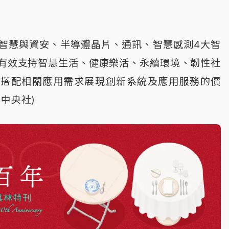
智慧與資安、半導體晶片、通訊、智慧感測4大智
有效支持智慧生活、健康樂活、永續環境、韌性社
，搭配相關應用需求展現創新系統及應用服務的價
中央社)