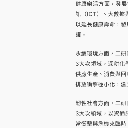
健康樂活方面，發展
訊（ICT）、大數
以延長健康壽命，發
護。
永續環境方面，工研
3大次領域，深耕化
供應生產、消費與回
排放衝擊極小化，建
韌性社會方面，工研
3大次領域，以資通
當衝擊與危機來臨時