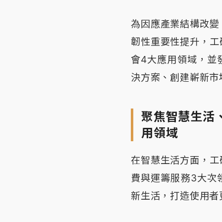
為因應產業結構改變
韌性重要性提升，工
會4大應用領域，並
決方案、創建嶄新市
聚焦智慧生活
用領域
在智慧生活方面，工
費與運籌服務3大次
新生活，打造使用者