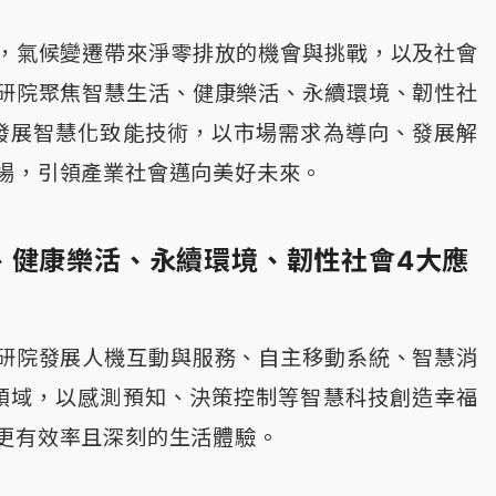
，氣候變遷帶來淨零排放的機會與挑戰，以及社會
研院聚焦智慧生活、健康樂活、永續環境、韌性社
發展智慧化致能技術，以市場需求為導向、發展解
場，引領產業社會邁向美好未來。
、健康樂活、永續環境、韌性社會4大應
研院發展人機互動與服務、自主移動系統、智慧消
領域，以感測預知、決策控制等智慧科技創造幸福
更有效率且深刻的生活體驗。