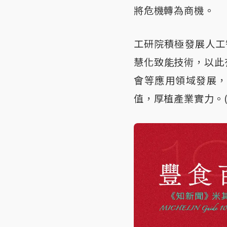
將危機轉為商機。
工研院積極發展人工
慧化致能技術，以此
會等應用領域發展
值，厚植產業實力。(