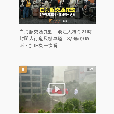
白海豚交通異動｜淡江大橋今21時
封閉人行道及機車道 8/9航班取
消、加班機一次看
生活