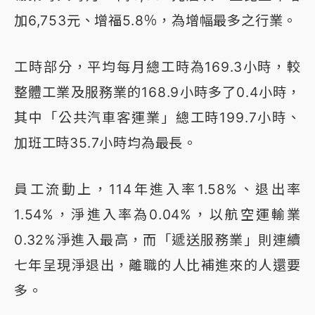
加6,753元、增福5.8％，為增幅最多之行業。
工時部分，平均每月總工時為169.3小時，較
整體工業及服務業的168.9小時多了0.4小時，
其中「公共汽車客運業」總工時199.7小時、
加班工時35.7小時均為最長。
員工流動上，114年進入率1.58%、退出率
1.54%，淨進入率為0.04%，以航空運輸業
0.32%淨進入最高，而「遞送服務業」則連續
七年呈現淨退出，離職的人比補進來的人還要
多。