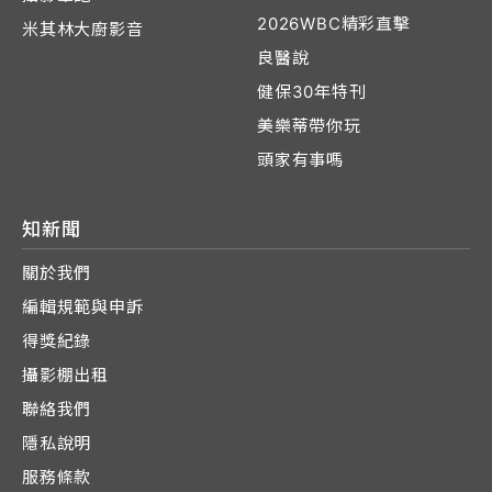
2026WBC精彩直擊
米其林大廚影音
良醫說
健保30年特刊
美樂蒂帶你玩
頭家有事嗎
知新聞
關於我們
編輯規範與申訴
得獎紀錄
攝影棚出租
聯絡我們
隱私說明
服務條款