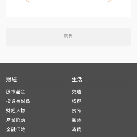
財經
生活
股市基金
交通
投資長觀點
旅遊
財經人物
食尚
產業脈動
醫藥
金融保險
消費