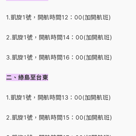
1.凱旋1號，開航時間12：00(加開航班)
2.凱旋1號，開航時間14：00(加開航班)
3.凱旋1號，開航時間16：00(加開航班)
二、綠島至台東
1.凱旋1號，開航時間13：00(加開航班)
2.凱旋1號，開航時間15：00(加開航班)