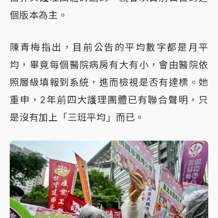
個版本為主。
陳青梅指出，目前公告的平均數字都是月平
均，畢竟每個醫院病房有大有小，會由醫院依
照層級填報到系統，進而檢視是否有達標。她
重申，2年前四大護理團體已有聯合聲明，只
是沒有加上「三班平均」而已。