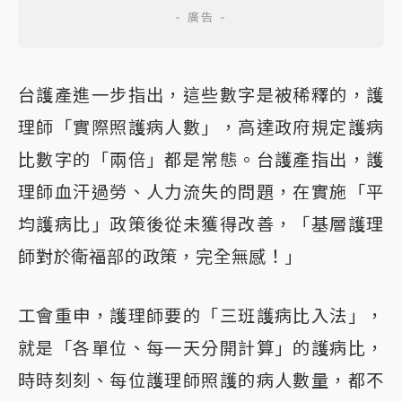
台護產進一步指出，這些數字是被稀釋的，護
理師「實際照護病人數」，高達政府規定護病
比數字的「兩倍」都是常態。台護產指出，護
理師血汗過勞、人力流失的問題，在實施「平
均護病比」政策後從未獲得改善，「基層護理
師對於衛福部的政策，完全無感！」
工會重申，護理師要的「三班護病比入法」，
就是「各單位、每一天分開計算」的護病比，
時時刻刻、每位護理師照護的病人數量，都不