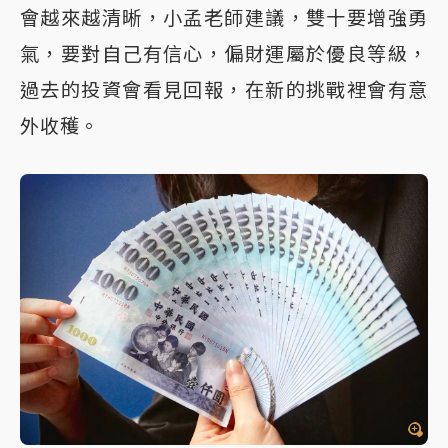
會越來越清晰，小孟老師建議，雙十要增強勇
氣，要對自己有信心，偏財運屬於優良等級，
過去的投資會看見回報，在新的挑戰裡會有意
外收穫。