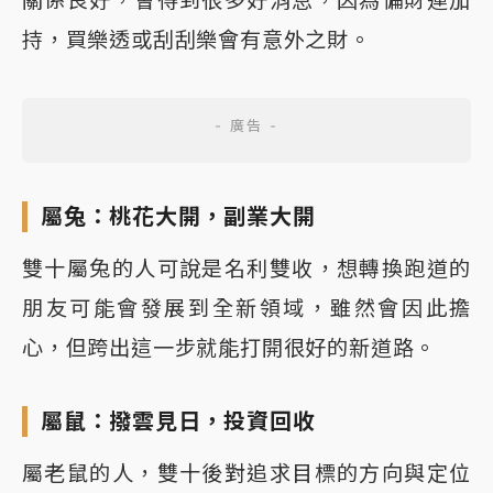
持，買樂透或刮刮樂會有意外之財。
屬兔：桃花大開，副業大開
雙十屬兔的人可說是名利雙收，想轉換跑道的
朋友可能會發展到全新領域，雖然會因此擔
心，但跨出這一步就能打開很好的新道路。
屬鼠：撥雲見日，投資回收
屬老鼠的人，雙十後對追求目標的方向與定位