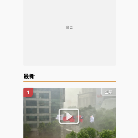
廣告
最新
生活