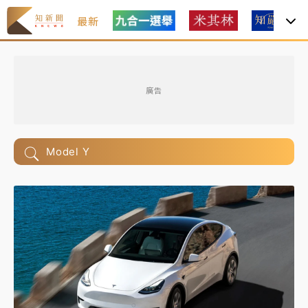
最新
廣告
Model Y