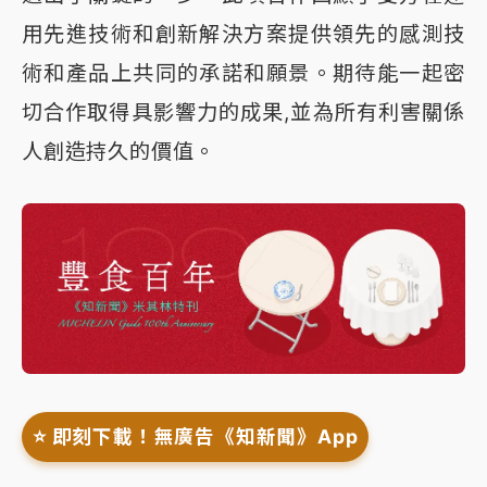
用先進技術和創新解決方案提供領先的感測技
術和產品上共同的承諾和願景。期待能一起密
切合作取得具影響力的成果,並為所有利害關係
人創造持久的價值。
⭐️ 即刻下載！無廣告《知新聞》App