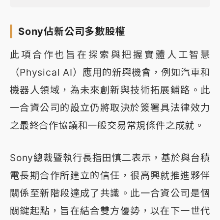
Sony佔新公司多數股權
此項合作也旨在探索與把握實體人工智慧
（Physical AI）應用的新興機會，例如汽車和
機器人領域，為未來創新與技術拓展鋪路。此
一合資公司的設立仍將取決於簽署具法律效力
之最終合作協議和一般交易常規條件之成就。
Sony總裁暨執行長指田慎二表示，基於與台積
電長期合作所建立的信任，很高興就推進夥伴
關係至新階段達成了共識。此一合資公司是個
關鍵起點，旨在結合雙方優勢，以在下一世代