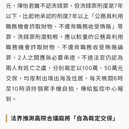
元，陳怡君雖不認洗錢罪，但洗錢罪刑度是7年
以下，比起她承認的刑度7年以上「公務員利用
職務機會詐取財物、不違背職務收受賄賂」等
罪，洗錢罪刑度較輕，應以較重的公務員利用
職務機會詐取財物、不違背職務收受賄賂論
罪，2人之間應無必要串證。不過法官仍認為
兩人有逃亡之虞，分別裁定以100萬、50萬元
交保，均限制出境出海及住居，每天晚間6時
至10時須持個案手機自拍，傳給監控中心報
到。
法界推測高院合議庭將「自為裁定交保」