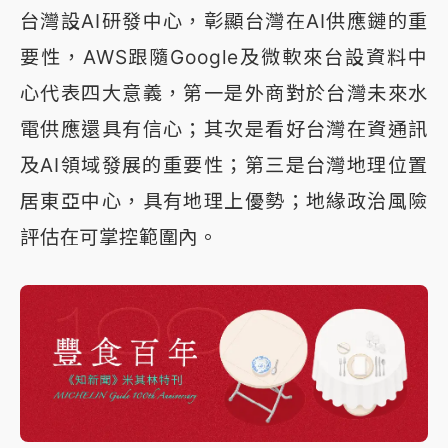
台灣設AI研發中心，彰顯台灣在AI供應鏈的重
要性，AWS跟隨Google及微軟來台設資料中
心代表四大意義，第一是外商對於台灣未來水
電供應還具有信心；其次是看好台灣在資通訊
及AI領域發展的重要性；第三是台灣地理位置
居東亞中心，具有地理上優勢；地緣政治風險
評估在可掌控範圍內。