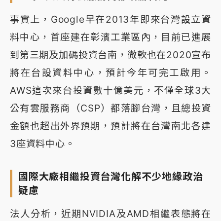
事實上，Google早在2013年即來台灣設立資
料中心，首座建在彰濱工業區內，目前已進展
到第三期及加碼投資台南，微軟也在2020宣布
將在台設資料中心，預計今年可完工啟用。
AWS這次來台投資數十億美元，不僅全球3大
公有雲服務商（CSP）都落腳台灣，且總投資
金額也超出外界預期，預計將在台灣南北各建
3座資料中心。
國際大廠相繼投資台灣化解不少地緣政治
疑慮
法人分析，近期NVIDIA及AMD相繼表態將在