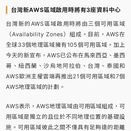
台灣新AWS區域啟用時將有3座資料中心
台灣新的AWS區域啟用時將由三個可用區域
（Availability Zones）組成。目前，AWS在
全球33個地理區域擁有105個可用區域。加上
今天的新宣布，AWS已公布在馬來西亞、墨西
哥、紐西蘭、沙烏地阿拉伯、台灣、泰國和
AWS歐洲主權雲端再推出21個可用區域和7個
AWS地理區域的計劃。
AWS表示，AWS地理區域由可用區域組成，可
用區域是獨立的且位於不同地理位置的基礎設
施。可用區域彼此之間不僅具有足夠遠的距離