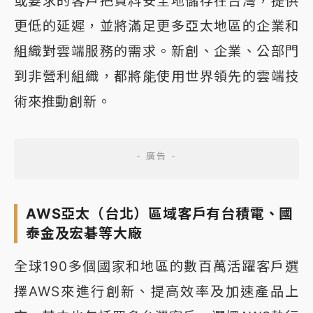
或要求的客戶把資料安全地儲存在台灣，提供
更低的延遲，並將滿足更多亞太地區的企業和
組織對雲端服務的需求。新創、企業、公部門
到非營利組織，都將能使用世界領先的雲端技
術來推動創新。
AWS亞太（台北）區域客戶有台積電、國
泰金及宏碁等大廠
全球190多個國家和地區的數百萬活躍客戶選
擇AWS來進行創新、提高效率及加速產品上