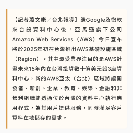
【記者蕭文康／台北報導】繼Google及微軟
來台設資料中心後，亞馬遜旗下公司
Amazon Web Services（AWS）今日宣布
將於2025年初在台灣推出AWS基礎設施區域
（Region）。其中最受業界注目的是AWS計
畫未來15年內在台灣投資數十億美元設3座資
料中心，新的AWS亞太（台北）區域將讓開
發者、新創、企業、教育、娛樂、金融和非
營利組織能透過位於台灣的資料中心執行應
用程式，為其用戶提供服務，同時滿足客戶
資料在地儲存的需求。