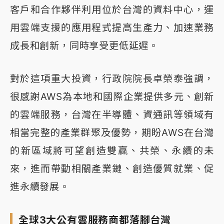
客戶和合作夥伴利用位於台灣的資料中心，運
用雲端支援的應用程式提高生產力、加速業務
成長和創新，同時享受更低延遲。
對於這項重大投資，行政院院長卓榮泰強調，
很感謝AWS為本地和國際企業提供多元、創新
的雲端服務，台灣在半導體、資通訊等領域有
相當完整的產業群聚及優勢，期盼AWS在台灣
的新區域將可望創造雙贏、共榮、永續的未
來，進而帶動相關產業鏈、創造優質就業、促
進永續發展。
全球3大公有雲服務商都落腳台灣