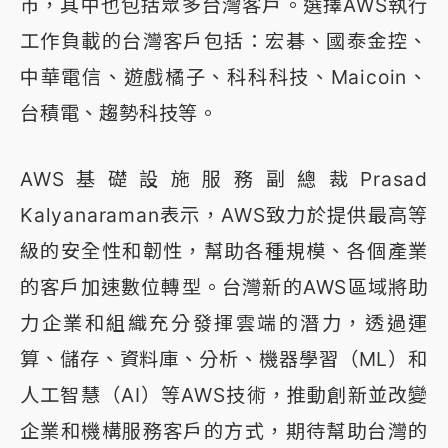
市，其中也包括眾多台灣客戶。選擇AWS執行
工作負載的台灣客戶包括：宏碁、國泰金控、
中華電信、遊戲橘子、科科科技、Maicoin、
台積電、趨勢科技等。
AWS基礎設施服務副總裁Prasad
Kalyanaraman表示，AWS致力於提供最高等
級的安全性和韌性，幫助各種規模、各個產業
的客戶加速數位轉型。台灣新的AWS區域將助
力企業和組織充分發揮雲端的潛力，透過運
算、儲存、資料庫、分析、機器學習（ML）和
人工智慧（AI）等AWS技術，推動創新並改變
企業和機構服務客戶的方式，期待幫助台灣的