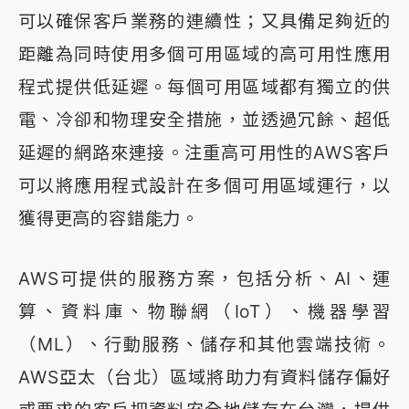
可以確保客戶業務的連續性；又具備足夠近的
距離為同時使用多個可用區域的高可用性應用
程式提供低延遲。每個可用區域都有獨立的供
電、冷卻和物理安全措施，並透過冗餘、超低
延遲的網路來連接。注重高可用性的AWS客戶
可以將應用程式設計在多個可用區域運行，以
獲得更高的容錯能力。
AWS可提供的服務方案，包括分析、AI、運
算、資料庫、物聯網（IoT）、機器學習
（ML）、行動服務、儲存和其他雲端技術。
AWS亞太（台北）區域將助力有資料儲存偏好