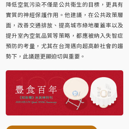
降低空氣污染不僅是公共衛生的目標，更具有
實質的神經保護作用。他建議，在公共政策層
面，改善交通排放、提高城市綠地覆蓋率以及
提升室內空氣品質等策略，都應被納入失智症
預防的考量，尤其在台灣邁向超高齡社會的趨
勢下，此議題更顯迫切與重要。