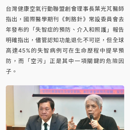
台灣健康空氣行動聯盟創會理事長葉光芃醫師
指出，國際醫學期刊《刺胳針》常設委員會去
年發布的「失智症的預防、介入和照護」報告
明確指出，儘管認知功能退化不可逆，但全球
高達45%的失智病例可在生命歷程中提早預
防，而「空污」正是其中一項關鍵的危險因
子。