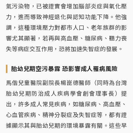
氣污染物，已被證實會增加腦部炎症與氧化壓
力，進而導致神經退化與認知功能下降。他強
調，這種環境壓力對都市人口、老年族群的影
響尤其顯著，若再與高血壓、糖尿病、聽力喪
失等病症交互作用，恐將加速失智症的發展。
胎幼兒期空污暴露 恐影響成人罹病風險
馬偕兒童醫院副院長楊崑德醫師（同時為台灣
胎幼兒期防治成人疾病學會創會理事長）提
出，許多成人常見疾病，如糖尿病、高血壓、
心血管疾病、精神分裂症及失智症等，都有證
據顯示其與胎幼兒期的環境暴露有關。這些早