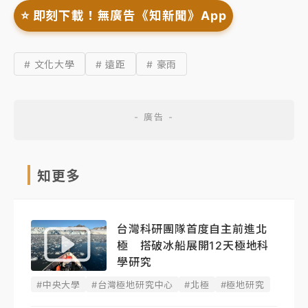
⭐️ 即刻下載！無廣告《知新聞》App
# 文化大學
# 遠距
# 豪雨
知更多
台灣科研團隊首度自主前進北
極 搭破冰船展開12天極地科
學研究
#中央大學
#台灣極地研究中心
#北極
#極地研究