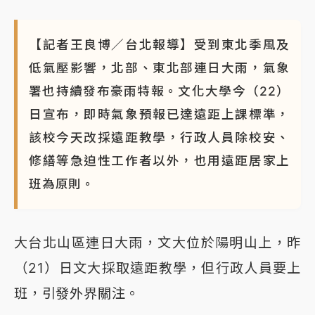
【記者王良博／台北報導】受到東北季風及
低氣壓影響，北部、東北部連日大雨，氣象
署也持續發布豪雨特報。文化大學今（22）
日宣布，即時氣象預報已達遠距上課標準，
該校今天改採遠距教學，行政人員除校安、
修繕等急迫性工作者以外，也用遠距居家上
班為原則。
大台北山區連日大雨，文大位於陽明山上，昨
（21）日文大採取遠距教學，但行政人員要上
班，引發外界關注。