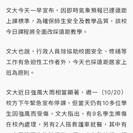
文大今天一早宣布，因即時氣象預報已達遠距
上課標準，為確保師生安全及教學品質，該校
今日課程將全面改採遠距教學。
文大也說，行政人員除協助校園安全、修繕等
工作有急迫性工作者外，今天也採遠距居家上
班為原則。
文大近日強風大雨相當顯著，週一（10/20）
校方下午緊急宣布停課，但當天仍有10多位學
生因強風而受傷，文大指出，有9名學生擦傷
在校內處理，另有2人搭救護車就醫，其中有