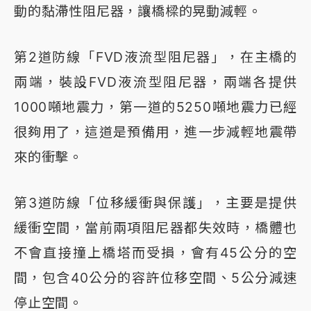
動的黏滯性阻尼器，讓橋樑的晃動減輕。
第2道防線「FVD液流型阻尼器」，在主橋的
兩端，裝設FVD液流型阻尼器，兩端各提供
1000噸地震力，第一道的5250噸地震力已經
很夠用了，這道是預備用，進一步減輕地震帶
來的衝擊。
第3道防線「位移緩衝與保護」，主要是提供
緩衝空間，當前兩項阻尼器都失效時，橋體也
不會直接撞上橋塔而受損，會有45公分的空
間，包含40公分的容許位移空間、5公分減速
停止空間。