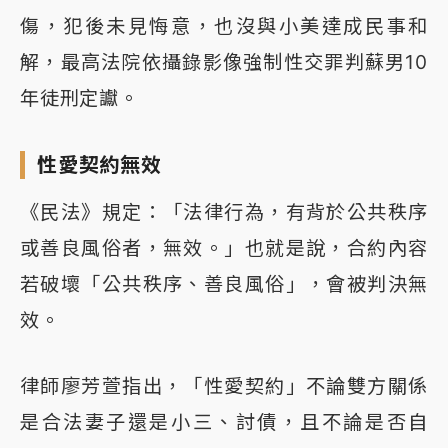
傷，犯後未見悔意，也沒與小美達成民事和
解，最高法院依攝錄影像強制性交罪判蘇男10
年徒刑定讞。
性愛契約無效
《民法》規定：「法律行為，有背於公共秩序
或善良風俗者，無效。」也就是說，合約內容
若破壞「公共秩序、善良風俗」，會被判決無
效。
律師廖芳萱指出，「性愛契約」不論雙方關係
是合法妻子還是小三、討債，且不論是否自