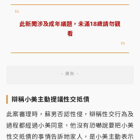
此新聞涉及成年議題，未滿18歲請勿觀
看
辯稱小美主動提議性交抵債
此案審理時，蘇男否認性侵，辯稱性交行為及
過程都經過小美同意，他沒有恐嚇說要把小美
性交抵債的事情告訴她家人，是小美主動表示