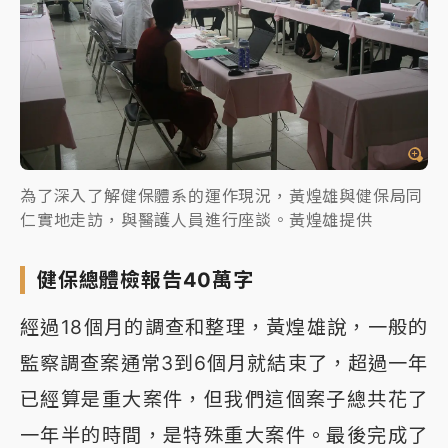
為了深入了解健保體系的運作現況，黃煌雄與健保局同
仁實地走訪，與醫護人員進行座談。黃煌雄提供
健保總體檢報告40萬字
經過18個月的調查和整理，黃煌雄說，一般的
監察調查案通常3到6個月就結束了，超過一年
已經算是重大案件，但我們這個案子總共花了
一年半的時間，是特殊重大案件。最後完成了