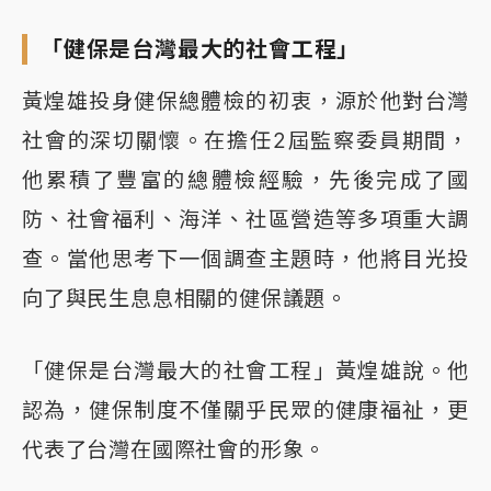
「健保是台灣最大的社會工程」
黃煌雄投身健保總體檢的初衷，源於他對台灣
社會的深切關懷。在擔任2屆監察委員期間，
他累積了豐富的總體檢經驗，先後完成了國
防、社會福利、海洋、社區營造等多項重大調
查。當他思考下一個調查主題時，他將目光投
向了與民生息息相關的健保議題。
「健保是台灣最大的社會工程」黃煌雄說。他
認為，健保制度不僅關乎民眾的健康福祉，更
代表了台灣在國際社會的形象。