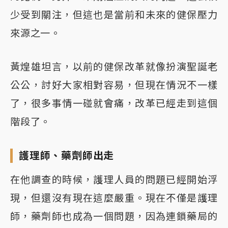
少受到關注，但這也是當前和未來的健保壓力
來源之一。
黃煌雄坦言，以前的健保改革就像扮演聖誕老
公公，討好大家相對容易，但現在情況不一樣
了，很多事情一碰就會痛，改革已經走到這個
階段了。
護理師、藥劑師出走
在他調查的時候，護理人員的問題已經開始浮
現，但還沒有現在這麼嚴重。現在不僅是護理
師，藥劑師也成為一個問題，因為連鎖藥局的