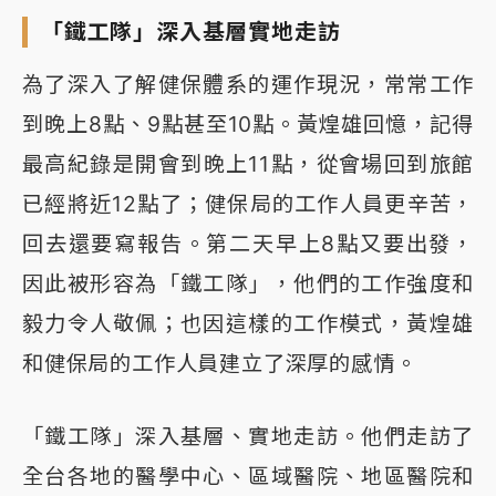
「鐵工隊」深入基層實地走訪
為了深入了解健保體系的運作現況，常常工作
到晚上8點、9點甚至10點。黃煌雄回憶，記得
最高紀錄是開會到晚上11點，從會場回到旅館
已經將近12點了；健保局的工作人員更辛苦，
回去還要寫報告。第二天早上8點又要出發，
因此被形容為「鐵工隊」，他們的工作強度和
毅力令人敬佩；也因這樣的工作模式，黃煌雄
和健保局的工作人員建立了深厚的感情。
「鐵工隊」深入基層、實地走訪。他們走訪了
全台各地的醫學中心、區域醫院、地區醫院和