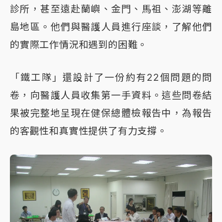
診所，甚至遠赴蘭嶼、金門、馬祖、澎湖等離
島地區。他們與醫護人員進行座談，了解他們
的實際工作情況和遇到的困難。
「鐵工隊」還設計了一份約有22個問題的問
卷，向醫護人員收集第一手資料。這些問卷結
果被完整地呈現在健保總體檢報告中，為報告
的客觀性和真實性提供了有力支撐。