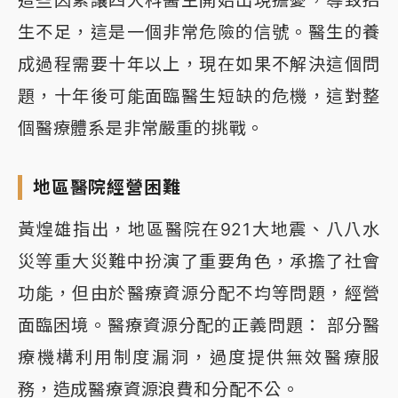
這些因素讓四大科醫生開始出現擔憂，導致招
生不足，這是一個非常危險的信號。醫生的養
成過程需要十年以上，現在如果不解決這個問
題，十年後可能面臨醫生短缺的危機，這對整
個醫療體系是非常嚴重的挑戰。
地區醫院經營困難
黃煌雄指出，地區醫院在921大地震、八八水
災等重大災難中扮演了重要角色，承擔了社會
功能，但由於醫療資源分配不均等問題，經營
面臨困境。醫療資源分配的正義問題： 部分醫
療機構利用制度漏洞，過度提供無效醫療服
務，造成醫療資源浪費和分配不公。