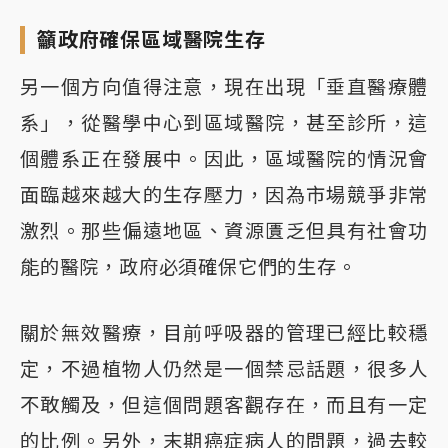
籲政府確保區域醫院生存
另一個方向值得注意，現在出現「垂直醫療體
系」，從醫學中心到區域醫院，甚至診所，這
個體系正在發展中。因此，區域醫院的情況會
面臨越來越大的生存壓力，因為市場競爭非常
激烈。那些偏遠地區、資源匱乏但具有社會功
能的醫院，政府必須確保它們的生存。
關於無效醫療，目前呼吸器的管理已經比較穩
定，不過植物人仍然是一個禁忌話題，很多人
不敢觸及，但這個問題客觀存在，而且有一定
的比例。另外，末期癌症病人的問題，過去較