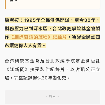
展。
編者按：1995年全民健保開辦，至今30年，
財務壓力已到深水區，台北政經學院基金會製
作
《創造奇蹟的旅程》紀錄片
，喚醒全民認知
永續健保人人有責。
台灣研究基金會及台北政經學院基金會委託
《知新聞》接受製作紀錄片，以客觀公正立
場，完整記錄健保30年變化史。