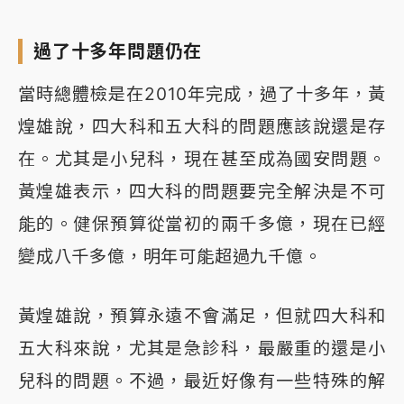
過了十多年問題仍在
當時總體檢是在2010年完成，過了十多年，黃
煌雄說，四大科和五大科的問題應該說還是存
在。尤其是小兒科，現在甚至成為國安問題。
黃煌雄表示，四大科的問題要完全解決是不可
能的。健保預算從當初的兩千多億，現在已經
變成八千多億，明年可能超過九千億。
黃煌雄說，預算永遠不會滿足，但就四大科和
五大科來說，尤其是急診科，最嚴重的還是小
兒科的問題。不過，最近好像有一些特殊的解