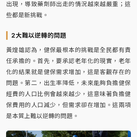
出現，導致藥劑師出走的情況越來越嚴重；這
些都是新挑戰。
2大難以逆轉的問題
黃煌雄認為，健保最根本的挑戰是全民都有責
任承擔的。首先，要承認老年化的現實，老年
化的結果就是健保需求增加，這是客觀存在的
問題。第二，出生率降低，未來能夠負擔健保
經費的人口比例會越來越少，這意味著負擔健
保費用的人口減少，但需求卻在增加。這兩項
是本質上難以逆轉的問題。