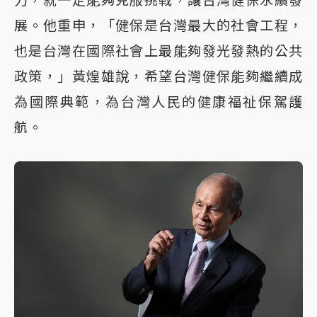
展。他重申，「健保是台灣最大的社會工程，
也是台灣在國際社會上最能夠發光發熱的公共
政策，」黃煌雄說，希望台灣健保能夠繼續成
為國際典範，為台灣人民的健康福祉保駕護
航。