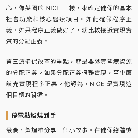
心，像英國的 NICE 一樣，來確定健保的基本
社會功能和核心醫療項目。如此確保程序正
義，如果程序正義做好了，就比較接近實現實
質的分配正義。
第三波健保改革的重點，就是要落實醫療資源
的分配正義。如果分配正義很難實現，至少應
該先實現程序正義。他認為，NICE 是實現這
個目標的關鍵。
停電點燭燒到手
最後，黃煌雄分享一個小故事。在健保總體檢