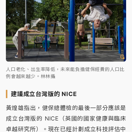
人口老化、出生率降低，未來能負擔健保經費的人口比
例會越來越少。林林攝
建議成立台灣版的 NICE
黃煌雄指出，健保總體檢的最後一部分應該是
成立台灣版的 NICE（英國的國家健康與臨床
卓越研究所）。現在已經計劃成立科技評估中