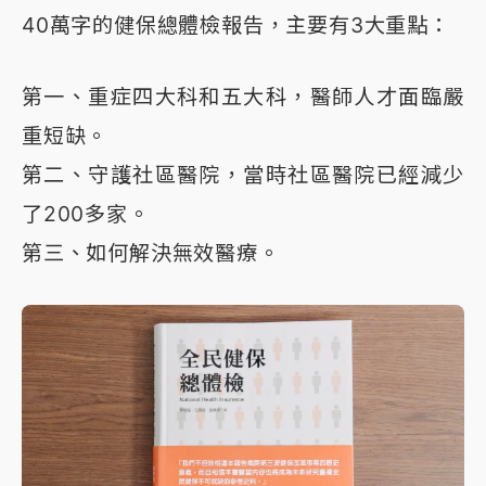
40萬字的健保總體檢報告，主要有3大重點：
第一、重症四大科和五大科，醫師人才面臨嚴
重短缺。
第二、守護社區醫院，當時社區醫院已經減少
了200多家。
第三、如何解決無效醫療。