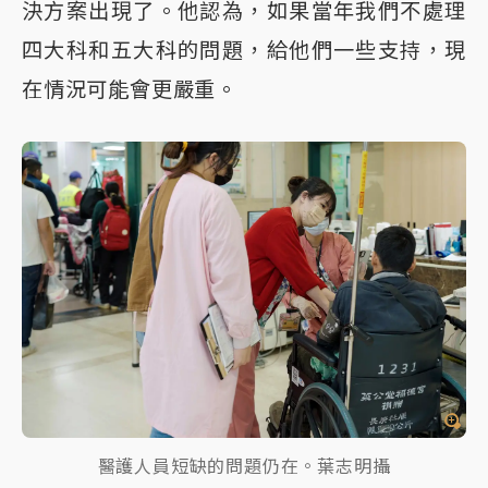
決方案出現了。他認為，如果當年我們不處理
四大科和五大科的問題，給他們一些支持，現
在情況可能會更嚴重。
醫護人員短缺的問題仍在。葉志明攝