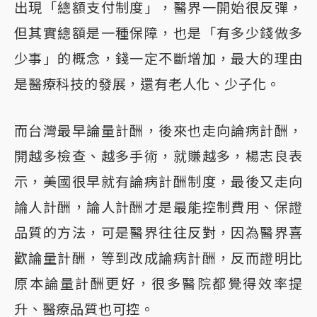
出現「總額支付制度」，醫界一開始很反彈，
但其實總額是一種保障，也是「有多少錢做多
少事」的概念，錢一定不斷增加，最大的理由
是醫療科技的發展，還有老人化、少子化。
而台灣最早論量計酬，後來也走向論病計酬，
開越多檢查、越多手術，就賺越多，楊志良表
示，美國很早就有論病計酬制度，最後又走向
論人計酬，論人計酬才是最能控制費用、保證
品質的方法，可是醫界往往反對，因為醫界喜
歡論量計酬，等到改成論病計酬，反而證明比
原本論量計酬更好，很多醫院都覺得效率提
升、醫療品質也可控。