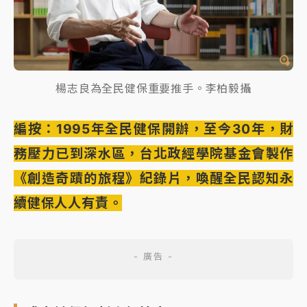
楊志良為全民健保重要推手。李柏毅攝
編按：1995年全民健保開辦，至今30年，財
務壓力已到深水區，台北政經學院基金會製作
《創造奇蹟的旅程》紀錄片，喚醒全民認知永
續健保人人有責。