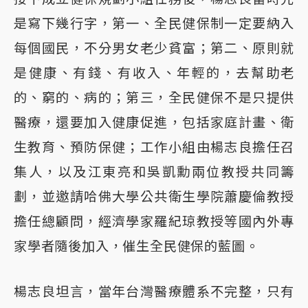
是寫下幾行字，第一、全民健保制一定要納入
每個國民，不分男女老少貧富；第二、原則就
是健康、有錢、有收入、年輕的，去幫助老
的、窮的、病的；第三，全民健保不是只提供
醫療，還要加入健康促進，包括家庭計畫、衛
生教育、預防保健；工作小組由楊志良擔任召
集人，以及江東亮和吳凱勳兩位教授共同籌
劃，並邀請哈佛大學公共衛生學院蕭慶倫教授
擔任總顧問，經濟學家羅紀琼教授等國內外專
家學者隨後加入，催生全民健保的藍圖。
楊志良坦言，當年台灣醫療體系不完整，只有