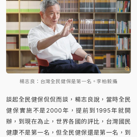
楊志良：台灣全民健保是第一名。李柏毅攝
談起全民健保侃侃而談，楊志良說，當時全民
健保實施不是2000年，提前到1995年就開
辦，到現在為止，世界各國的評比，台灣國民
健康不是第一名，但全民健保還是第一名，到