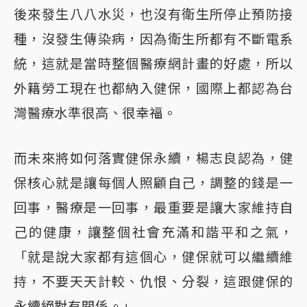
後來發生八八水災，也沒有衛生所停止預防接
種，沒發生傳染病，因為衛生所都有不斷電系
統，這就是當時整個醫療網計畫的好處，所以
外籍勞工現在也都納入健保，國際上都認為台
灣醫療水準很高、很幸福。
而未來將如何落實健保永續，楊志良認為，健
保核心就是讓每個人照顧自己，調整的錢是一
回事，醫療是一回事，最重要是讓大家維持自
己的健康，讓整個社會充滿和諧平和之氣，
「就是說大家都有這個心，健保就可以繼續維
持，不要天天計較、仇恨、分裂，這跟健保的
永續絕對有關係。」