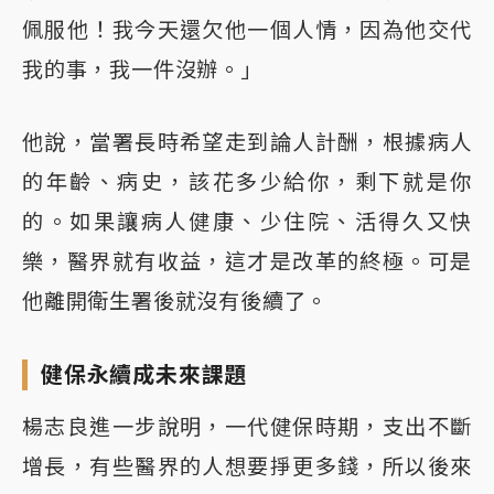
佩服他！我今天還欠他一個人情，因為他交代
我的事，我一件沒辦。」
他說，當署長時希望走到論人計酬，根據病人
的年齡、病史，該花多少給你，剩下就是你
的。如果讓病人健康、少住院、活得久又快
樂，醫界就有收益，這才是改革的終極。可是
他離開衛生署後就沒有後續了。
健保永續成未來課題
楊志良進一步說明，一代健保時期，支出不斷
增長，有些醫界的人想要掙更多錢，所以後來