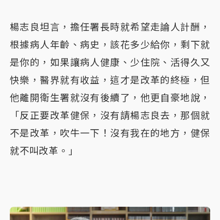
楊志良坦言，擔任署長時就希望走論人計酬，
根據病人年齡、病史，該花多少給你，剩下就
是你的，如果讓病人健康、少住院、活得久又
快樂，醫界就有收益，這才是改革的終極，但
他離開衛生署就沒有後續了，他更自豪地說，
「反正要改革健保，沒有請楊志良去，那個就
不是改革，吹牛一下！沒有我在的地方，健保
就不叫改革。」