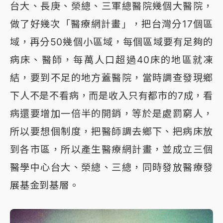
台大、長庚、榮總、三軍總醫院幾個大醫院，
做了好幾次「醫療網計畫」，把台灣分17個區
域，再分50幾個小區域，每個區域要有足夠的
病床、醫師，每萬人口超過40床的地區就凍
結，要到不足的地方蓋醫院，當時調查發現鄉
下人不是不看病，而是收入只有都市的7成，看
病還要增加一倍半的開銷，等於是處罰窮人，
所以要想個制度，把醫師調去鄉下、把病床放
到各市區，所以產生醫療網計畫，並成立三個
醫學中心台大、榮總、三總，同時發放醫療發
展基金到基層。