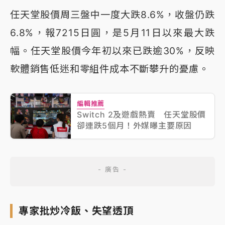
任天堂股價周三盤中一度大跌8.6%，收盤仍跌
6.8%，報7215日圓，是5月11日以來最大跌
幅。任天堂股價今年初以來已跌逾30%，反映
軟體銷售低迷和零組件成本不斷攀升的憂慮。
編輯推薦
Switch 2及遊戲熱賣 任天堂股價
卻連跌5個月！外媒曝主要原因
專家批炒冷飯、失望透頂