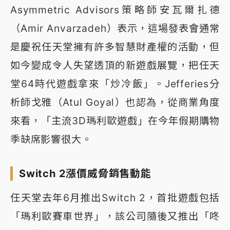
Asymmetric Advisors策略師安瓦爾扎德
（Amir Anvarzadeh）表示，這場發表會通常
是慶祝任天堂擁有許多智慧財產權的活動，但
如今變成令人失望透頂的新遊戲展覽，把任天
堂64時代遊戲拿來「炒冷飯」。Jefferies分
析師戈雅（Atul Goyal）也認為，從商業角度
來看，「主流3D瑪利歐遊戲」在今年假期購物
季缺席影響很大。
Switch 2漲價威脅銷售動能
任天堂去年6月推出Switch 2，首批遊戲包括
「瑪利歐賽車世界」，該公司隨後又推出「咚