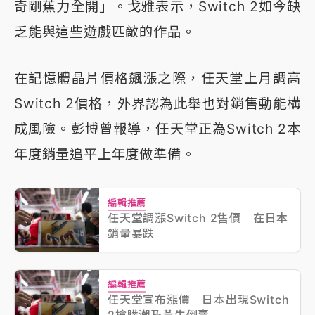
奇剛蕉力全開」。戈雅表示，Switch 2如今缺
乏能與這些遊戲匹敵的作品。
在記憶體晶片價格飆漲之際，任天堂上月調高
Switch 2價格，外界認為此舉也對銷售動能構
成風險。彭博曾報導，任天堂正為Switch 2本
年度銷量追平上年度做準備。
編輯推薦
任天堂調漲Switch 2售價 在日本
銷量暴跌
編輯推薦
任天堂宣布漲價 日本出現Switch