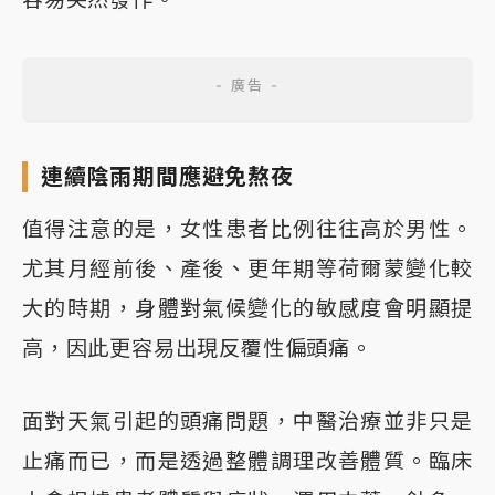
連續陰雨期間應避免熬夜
值得注意的是，女性患者比例往往高於男性。
尤其月經前後、產後、更年期等荷爾蒙變化較
大的時期，身體對氣候變化的敏感度會明顯提
高，因此更容易出現反覆性偏頭痛。
面對天氣引起的頭痛問題，中醫治療並非只是
止痛而已，而是透過整體調理改善體質。臨床