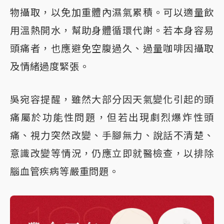
物攝取，以免加重體內濕氣累積。可以適量飲
用溫熱開水，幫助身體循環代謝。若本身容易
頭痛者，也應避免空腹過久、過量咖啡因攝取
及情緒過度緊張。
吳宛容提醒，雖然大部分因天氣變化引起的頭
痛屬於功能性問題，但若出現劇烈爆炸性頭
痛、視力突然改變、手腳無力、說話不清楚、
意識改變等情況，仍應立即就醫檢查，以排除
腦血管疾病等嚴重問題。