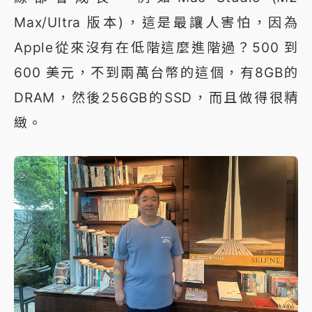
Max/Ultra 版本)，這是最讓人害怕，因為
Apple從來沒有在低階這麼進階過？500 到
600 美元，不到兩萬台幣的這個，有8GB的
DRAM，然後256GB的SSD，而且做得很精
緻。