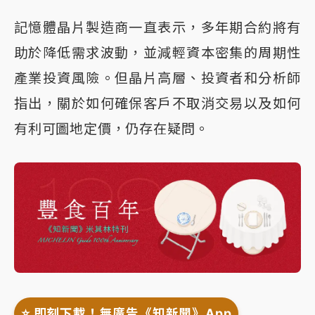
記憶體晶片製造商一直表示，多年期合約將有
助於降低需求波動，並減輕資本密集的周期性
產業投資風險。但晶片高層、投資者和分析師
指出，關於如何確保客戶不取消交易以及如何
有利可圖地定價，仍存在疑問。
⭐️ 即刻下載！無廣告《知新聞》App