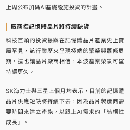
上周公布加碼AI基礎設施投資的計畫。
廠商指記憶體晶片將持續缺貨
科技巨頭的投資提案在記憶體晶片產業史上實
屬罕見，該行業歷來呈現極端的繁榮與蕭條周
期，這也讓晶片廠商相信，本波產業榮景可望
持續更久。
SK海力士與三星上個月均表示，目前的記憶體
晶片供應短缺將持續下去，因為晶片製造商需
要時間來建立產能，以跟上AI需求的「結構性
成長」。