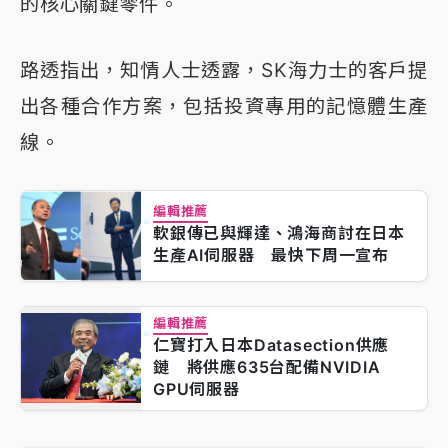
的核心關鍵零件。
路透指出，知情人士透露，SK海力士的客戶提
出各種合作方案，包括投資專用的記憶體生產
線。
編輯推薦
軟銀傳已與輝達、鴻海商討在日本
生產AI伺服器 最快下周一宣布
編輯推薦
仁寶打入日本Datasection供應
鏈 將供應635台配備NVIDIA
GPU伺服器