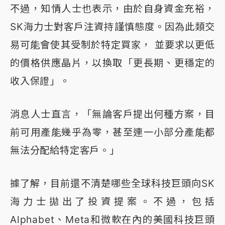
不過，知情人士也表示，由於自身資金充裕，
SK海力士對客戶注資持謹慎態度。因為此類交
易可能會使其受制於特定買家， 並要求以更低
的價格供應晶片，以換取「更長期、更穩定的
收入保證」。
消息人士直言，「無論客戶提出何種方案，目
前可用產能幾乎為零，甚至連一小部分產能都
無法分配給特定客戶。」
據了解，目前還不清楚哪些全球科技巨頭向SK
海力士拋出了投資提案。不過，包括
Alphabet、Meta和微軟在內的美國科技巨頭