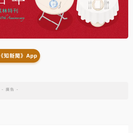
《知新聞》App