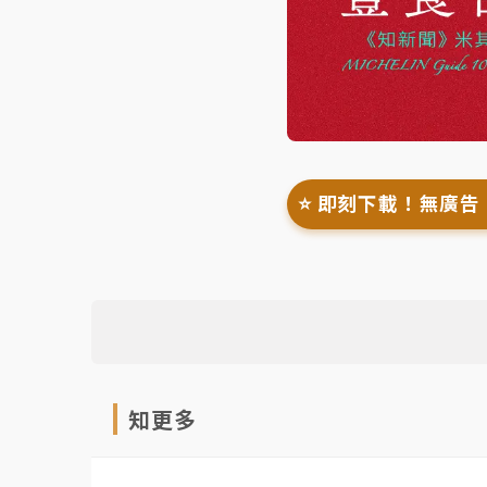
⭐️ 即刻下載！無廣告
知更多