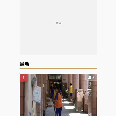
廣告
最新
生活