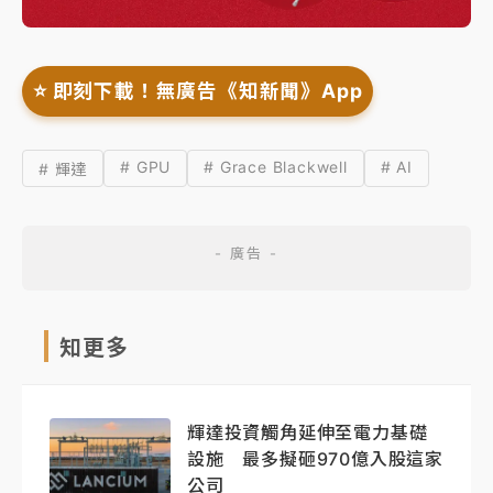
⭐️ 即刻下載！無廣告《知新聞》App
# GPU
# Grace Blackwell
# AI
# 輝達
知更多
輝達投資觸角延伸至電力基礎
設施 最多擬砸970億入股這家
公司