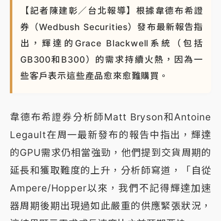
【記者陳建彰／台北報導】根據韋德布希證
券（Wedbush Securities）發布最新報告指
出，輝達的Grace Blackwell系統（包括
GB300和B300）的需求持續火熱，因為一
些客戶表示這些產品愈來愈難購買。
韋德布希證券分析師Matt Bryson和Antoine
Legault在周一最新發布的報告中指出，輝達
的GPU需求仍相當強勁，他們提到交貨周期的
延長和獲取難度的上升，分析師寫道，「自從
Ampere/Hopper以來，我們不記得輝達加速
器周期後期出現過如此嚴重的供應緊張狀況，