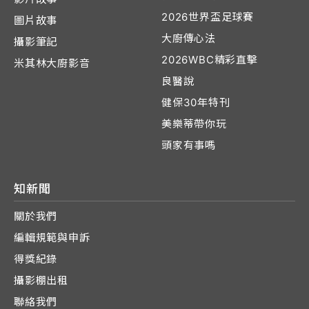
2026世界盃足球賽
圖片故事
大廚傳心法
攝影筆記
2026WBC精彩直擊
米其林大廚影音
良醫說
健保30年特刊
美樂蒂帶你玩
頭家有事嗎
知新聞
關於我們
編輯規範與申訴
得獎紀錄
攝影棚出租
聯絡我們