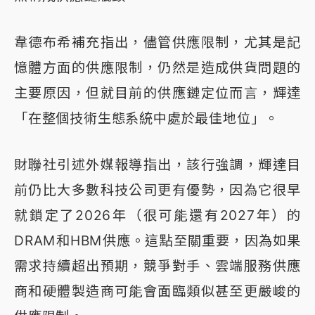
韋德布希補充指出，儘管供應限制，尤其是記
憶體方面的供應限制，仍然是造成供貨問題的
主要原因，但就目前的供應鏈定位而言，輝達
「在整個技術生態系統中處於最佳地位」。
財聯社引述外媒報導指出，該行強調，輝達目
前仍比大多數科技公司更有優勢，因為它很早
就鎖定了2026年（很可能還有2027年）的
DRAM和HBM供應。這點至關重要，因為如果
需求持續超出預期，競爭對手、雲端服務供應
商和硬體製造商可能會面臨類似甚至更嚴峻的