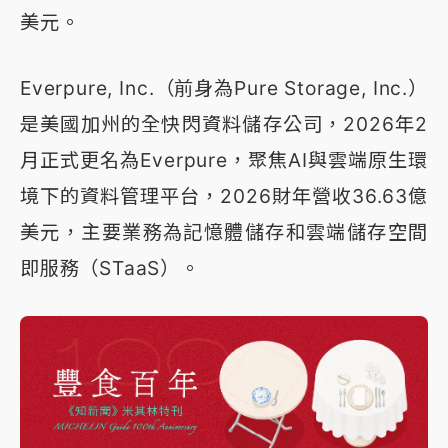
美元。
Everpure, Inc.‌（前身為‌Pure Storage, Inc.‌）
是美國加州的全快閃資料儲存公司，‌2026年2
月正式更名為Everpure‌，聚焦AI與雲端原生環
境下的資料管理平台，2026財年營收36.63億
美元，主要業務為記憶體儲存和雲端儲存空間
即服務（STaaS）。