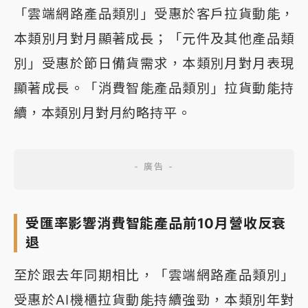
「雲端網路產品類別」受惠於客戶拉貨動能，
本類別月對月顯著成長；「元件及其他產品類
別」受惠於節日備貨需求，本類別月對月表現
顯著成長。「消費智能產品類別」拉貨動能持
續，本類別月對月約略持平。
受匯率影響消費智能產品前10月營收反衰
退
至於跟去年同期相比，「雲端網路產品類別」
受惠於AI機櫃拉貨動能持續強勁，本類別年對