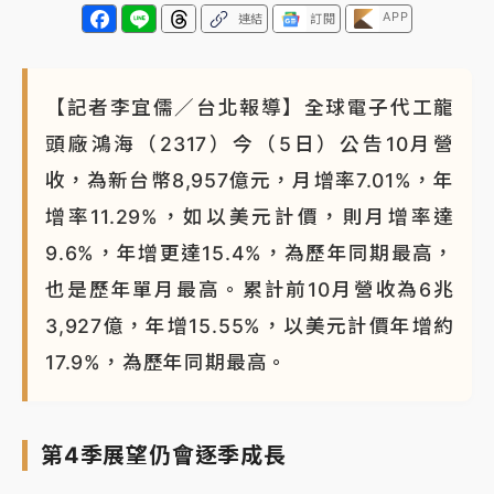
APP
連結
訂閱
【記者李宜儒／台北報導】全球電子代工龍
頭廠鴻海（2317）今（5日）公告10月營
收，為新台幣8,957億元，月增率7.01%，年
增率11.29%，如以美元計價，則月增率達
9.6%，年增更達15.4%，為歷年同期最高，
也是歷年單月最高。累計前10月營收為6兆
3,927億，年增15.55%，以美元計價年增約
17.9%，為歷年同期最高。
第4季展望仍會逐季成長