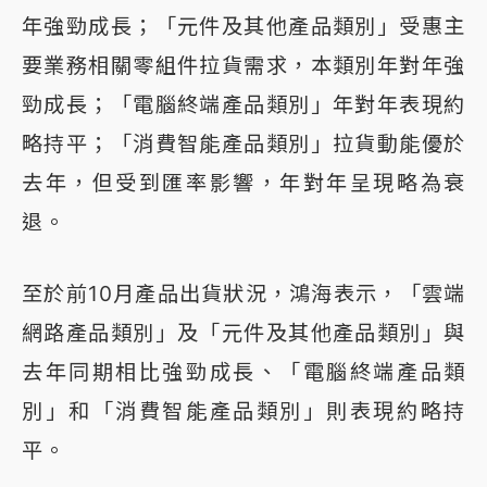
年強勁成長；「元件及其他產品類別」受惠主
要業務相關零組件拉貨需求，本類別年對年強
勁成長；「電腦終端產品類別」年對年表現約
略持平；「消費智能產品類別」拉貨動能優於
去年，但受到匯率影響，年對年呈現略為衰
退。
至於前10月產品出貨狀況，鴻海表示，「雲端
網路產品類別」及「元件及其他產品類別」與
去年同期相比強勁成長、「電腦終端產品類
別」和「消費智能產品類別」則表現約略持
平。