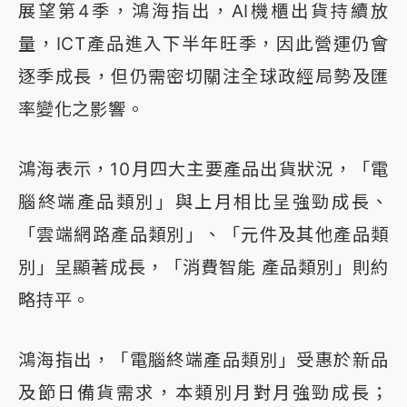
展望第4季，鴻海指出，AI機櫃出貨持續放
量，ICT產品進入下半年旺季，因此營運仍會
逐季成長，但仍需密切關注全球政經局勢及匯
率變化之影響。
鴻海表示，10月四大主要產品出貨狀況，「電
腦終端產品類別」與上月相比呈強勁成長、
「雲端網路產品類別」、「元件及其他產品類
別」呈顯著成長，「消費智能 產品類別」則約
略持平。
鴻海指出，「電腦終端產品類別」受惠於新品
及節日備貨需求，本類別月對月強勁成長；