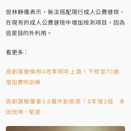
但林靜儀表示，無法搭配現行成人公費健檢，
在現有的成人公費健檢中增加檢測項目，因為
這是目的外利用。
看更多：
高齡駕駛換照4改革明年上路！下修至70歲
增加實地訓練
高齡駕駛肇事5.8萬件創新高！5年增3成 多
因恍神、緊張