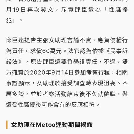
月19日再次發文，斥責邱臣遠為「性騷擾
犯」。
邱臣遠提告主張女助理言論不實、應負侵權行
為責任，求償60萬元。法官認為依據《民事訴
訟法》，原告邱臣遠要負舉證責任，不過，雙
方確實於2020年9月14日參加考察行程，相關
事證顯示，女助理於接受調查時表現沮喪、不
願多談，並於考察活動結束後不久就離職，與
遭受性騷擾後可能會有的反應相符。
女助理在Metoo運動期間揭露