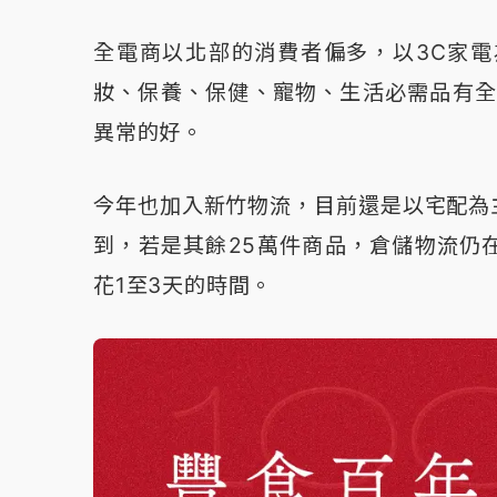
全電商以北部的消費者偏多，以3C家
妝、保養、保健、寵物、生活必需品有全
異常的好。
今年也加入新竹物流，目前還是以宅配為
到，若是其餘25萬件商品，倉儲物流仍
花1至3天的時間。