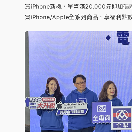
買iPhone新機，單筆滿20,000元即
買iPhone/Apple全系列商品，享福利