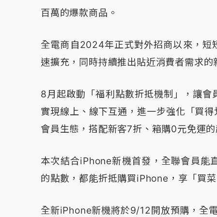
百萬的爆款商品。
全電商自2024年正式對外招商以來，短
速擴充，同時持續推出貼近消費者需求的
8月起啟動「福利點數折抵機制」，讓會
實現線上、線下互通，進一步強化「買得
會員生態，搭配新客7折、箱購0元免運
本次結合iPhone新機首發，全聯會員
的點數，都能折抵購買iPhone，享「買
全新iPhone新機將於9/12開放預購，