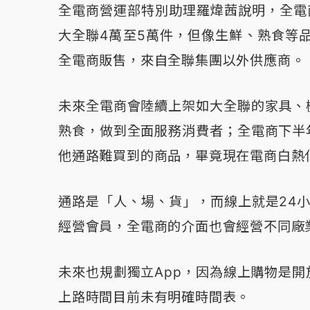
全電商營運部特別助理羅煒茜說明，全電
大全聯4萬至5萬件，但像生鮮、熟食等
全電商販售，來自全聯集團以外供應商。
未來全電商會陸續上架如大全聯的家具、
熟食，做到全面服務消費者；全電商下半
他通路難買到的商品，畢竟現在電商白熱
通路是「人、場、貨」，而線上就是24小
經營會員，全電商的介面也會經營不同廠
未來也規劃獨立App，因為線上購物是
上路時間目前未有明確時間表。