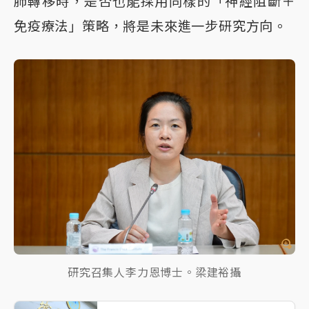
肺轉移時，是否也能採用同樣的「神經阻斷＋
免疫療法」策略，將是未來進一步研究方向。
研究召集人李力恩博士。梁建裕攝