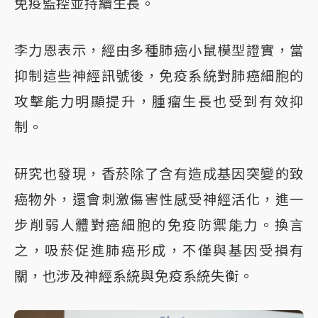
免疫監控並持續生長。
李力恩表示，經由多種肺癌小鼠模型證實，當
抑制這些神經訊號後，免疫系統對肺癌細胞的
攻擊能力明顯提升，腫瘤生長也受到有效抑
制。
研究也發現，香菸除了含有造成基因突變的致
癌物外，還會刺激傷害性感受神經活化，進一
步削弱人體對癌細胞的免疫防禦能力。換言
之，吸菸促進肺癌形成，不僅與基因受損有
關，也涉及神經系統與免疫系統失衡。