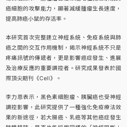
癌細胞的攻擊能力，顯著減緩腫瘤生長速度，
提高肺癌小鼠的存活率。
本研究首次完整建立神經系統、免疫系統與肺
癌之間的交互作用機制，揭示神經系統不只是
疼痛訊號的傳遞者，更是影響癌症發生、進展
及治療反應的重要調控者。研究成果發表於國
際頂尖期刊《Cell》。
李力恩表示，黑色素細胞瘤、胰臟癌也受神經
調控影響，此研究提供了一種強化免疫療法效
果的新途徑，若大腸癌、乳癌等其他癌症發生