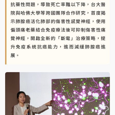
抗藥性問題，導致死亡率難以下降，台大醫
院與哈佛大學等跨國團隊合作研究，首度揭
示肺腺癌活化肺部的傷害性感覺神經，使用
偏頭痛老藥結合免疫療法後可抑制傷害性痛
覺神經，開啟全新的「斷電」治療策略，提
升免疫系統抗癌能力，進而減緩肺腺癌進
展。