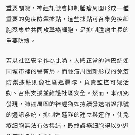
重要關鍵，神經訊號會抑制腫瘤周圍形成一種
重要的免疫防禦據點，這些據點可召集免疫細
胞聚集並共同攻擊癌細胞，是抑制腫瘤生長的
重要防線。
若以社區安全作為比喻，人體正常的淋巴結如
同城市裡的警察局，而腫瘤周圍新形成的免疫
防禦據點則像社區巡邏隊，負責監控可疑活
動、召集支援並維護社區安全。然而，本研究
發現，肺癌周圍的神經猶如持續發送錯誤訊號
的通訊系統，抑制巡邏隊的建立與運作，使免
疫細胞無法有效集結，最終讓癌細胞得以逃避