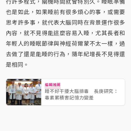
行許多程式，關機時間就會特別久。睡眠準備
也是如此，如果睡前有很多煩心的事，或需要
思考許多事，就代表大腦同時在背景運作很多
內容，就不見得能這麼容易入睡，尤其長者和
年輕人的睡眠節律與神經荷爾蒙不太一樣，過
去做了還是能睡的行為，隨年紀增長不見得還
是相同。
編輯推薦
睡不好干擾大腦排毒 長庚研究：
毒素累積害記憶力變差