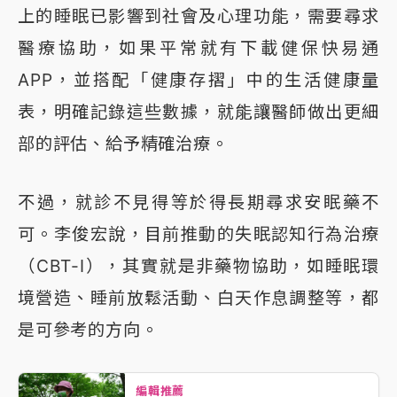
上的睡眠已影響到社會及心理功能，需要尋求
醫療協助，如果平常就有下載健保快易通
APP，並搭配「健康存摺」中的生活健康量
表，明確記錄這些數據，就能讓醫師做出更細
部的評估、給予精確治療。
不過，就診不見得等於得長期尋求安眠藥不
可。李俊宏說，目前推動的失眠認知行為治療
（CBT-I），其實就是非藥物協助，如睡眠環
境營造、睡前放鬆活動、白天作息調整等，都
是可參考的方向。
編輯推薦