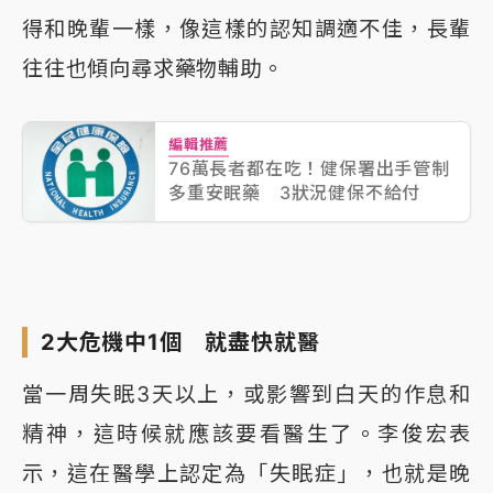
得和晚輩一樣，像這樣的認知調適不佳，長輩
往往也傾向尋求藥物輔助。
編輯推薦
76萬長者都在吃！健保署出手管制
多重安眠藥 3狀況健保不給付
2大危機中1個 就盡快就醫
當一周失眠3天以上，或影響到白天的作息和
精神，這時候就應該要看醫生了。李俊宏表
示，這在醫學上認定為「失眠症」，也就是晚