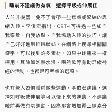
睡前不建議做有氧 選擇呼吸或伸展佳
人並非機器，免不了會帶一些焦慮或緊繃的思
緒入睡。李俊宏指出，CBT-I可透過一些如自
我察覺、自我放鬆、自我協助入睡的技巧，讓
自己好好進到睡眠狀態，在網路上搜尋相關關
鍵字，可以找到許多素材，如果中途醒來一樣
適用，其餘如泡熱水澡、喝熱飲等有助舒緩神
經的活動，也都是可考慮的選項。
也有些人習慣睡前做些運動，李俊宏建議，選
擇如呼吸或伸展等可以慢下來的運動，不建議
睡前再做有氧運動，因為那會增加腎上腺素分